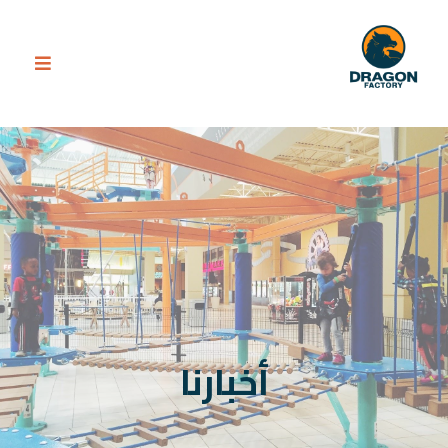
أخبارنا